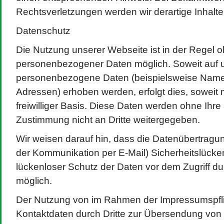
Rechtsverletzungen werden wir derartige Inhalt
Datenschutz
Die Nutzung unserer Webseite ist in der Regel
personenbezogener Daten möglich. Soweit auf 
personenbezogene Daten (beispielsweise Name, 
Adressen) erhoben werden, erfolgt dies, soweit m
freiwilliger Basis. Diese Daten werden ohne Ihre
Zustimmung nicht an Dritte weitergegeben.
Wir weisen darauf hin, dass die Datenübertragung
der Kommunikation per E-Mail) Sicherheitslücke
lückenloser Schutz der Daten vor dem Zugriff durc
möglich.
Der Nutzung von im Rahmen der Impressumspflic
Kontaktdaten durch Dritte zur Übersendung von 