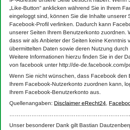
„Like-Button“ anklicken während Sie in Ihrem 
eingeloggt sind, können Sie die Inhalte unserer 
Facebook-Profil verlinken. Dadurch kann Face
unserer Seiten Ihrem Benutzerkonto zuordnen. W
dass wir als Anbieter der Seiten keine Kenntnis 
übermittelten Daten sowie deren Nutzung durch
Weitere Informationen hierzu finden Sie in der 
von facebook unter http://de-de.facebook.com/p
Wenn Sie nicht wünschen, dass Facebook den 
Ihrem Facebook-Nutzerkonto zuordnen kann, log
Ihrem Facebook-Benutzerkonto aus.
Quellenangaben:
Disclaimer eRecht24
,
Faceboo
…………………………………………………………
Unser besonderer Dank gilt Bastian Dautzenber