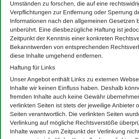
Umständen zu forschen, die auf eine rechtswidri
Verpflichtungen zur Entfernung oder Sperrung 
Informationen nach den allgemeinen Gesetzen b
unberührt. Eine diesbezügliche Haftung ist jedo
Zeitpunkt der Kenntnis einer konkreten Rechtsve
Bekanntwerden von entsprechenden Rechtsverl
diese Inhalte umgehend entfernen.
Haftung für Links
Unser Angebot enthält Links zu externen Webseit
Inhalte wir keinen Einfluss haben. Deshalb könne
fremden Inhalte auch keine Gewähr übernehmen.
verlinkten Seiten ist stets der jeweilige Anbieter 
Seiten verantwortlich. Die verlinkten Seiten wur
Verlinkung auf mögliche Rechtsverstöße überprü
Inhalte waren zum Zeitpunkt der Verlinkung nich