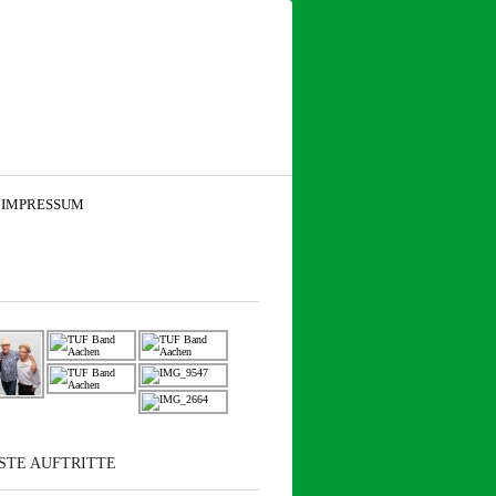
IMPRESSUM
STE AUFTRITTE